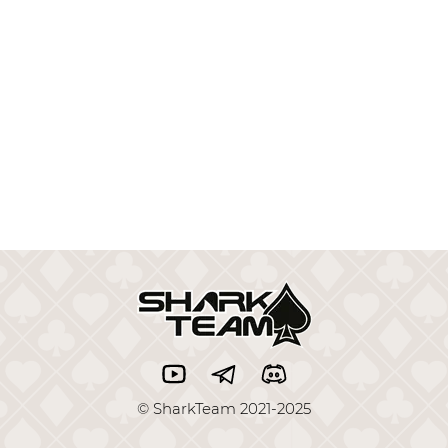
© SharkTeam 2021-2025