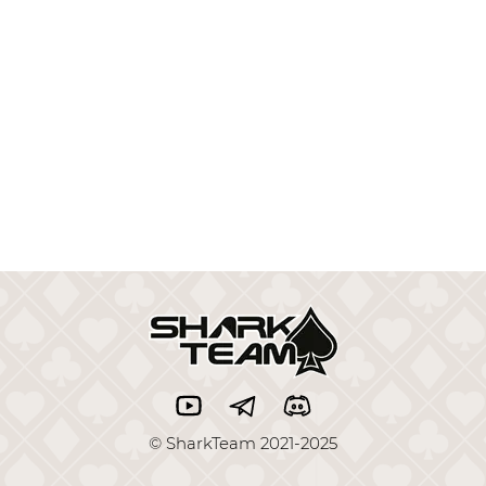
© SharkTeam 2021-2025