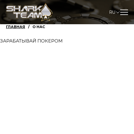
RU
ГЛАВНАЯ
О НАС
ЗАРАБАТЫВАЙ ПОКЕРОМ