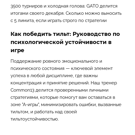
3500 турниров и холодная голова: GATO делится
итогами своего декабря. Сколько можно выносить
с 5 лимита, если играть строго по стратегии
Как победить тильт: Руководство по
психологической устойчивости в
игре
Поддержание ровного эмоционального и
психического состояния — ключевой элемент
успеха в любой дисциплине, где важны
концентрация и принятие решений. Наш тренер
Common13 делится проверенными личными
стратегиями, которые помогут вам оставаться в
зоне "А-игры", минимизировать ошибки, вызванные
тильтом, и работать над своей
тильтоустойчивостью.