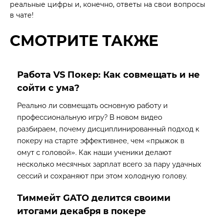
реальные цифры и, конечно, ответы на свои вопросы
в чате!
СМОТРИТЕ ТАКЖЕ
Работа VS Покер: Как совмещать и не
сойти с ума?
Реально ли совмещать основную работу и
профессиональную игру? В новом видео
разбираем, почему дисциплинированный подход к
покеру на старте эффективнее, чем «прыжок в
омут с головой». Как наши ученики делают
несколько месячных зарплат всего за пару удачных
сессий и сохраняют при этом холодную голову.
Тиммейт GATO делится своими
итогами декабря в покере